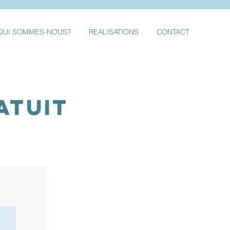
QUI SOMMES-NOUS?
REALISATIONS
CONTACT
atuit